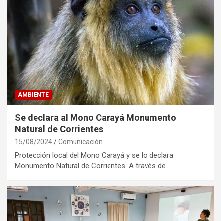
AMBIENTE
Se declara al Mono Carayá Monumento
Natural de Corrientes
15/08/2024
Comunicación
Protección local del Mono Carayá y se lo declara
Monumento Natural de Corrientes. A través de…