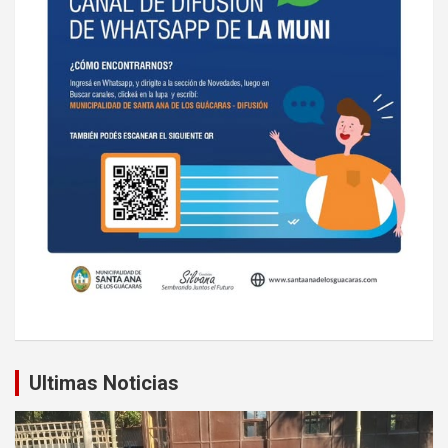
Ultimas Noticias