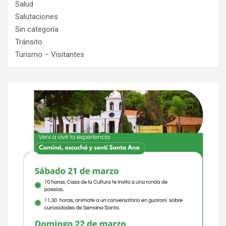
Salud
Salutaciones
Sin categoría
Tránsito
Turismo – Visitantes