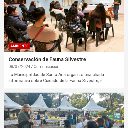
AMBIENTE
Conservación de Fauna Silvestre
08/07/2024
Comunicación
La Municipalidad de Santa Ana organizó una charla
informativa sobre Cuidado de la Fauna Silvestre, el…