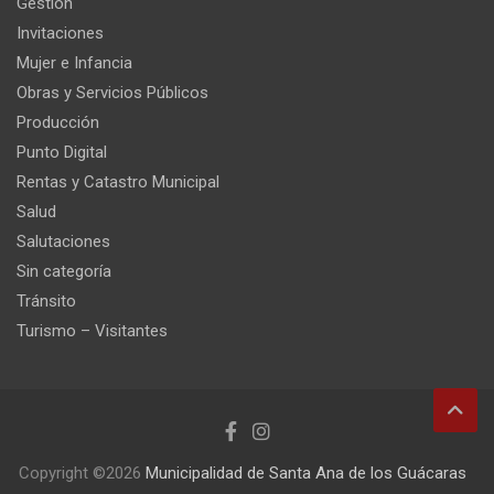
Gestión
Invitaciones
Mujer e Infancia
Obras y Servicios Públicos
Producción
Punto Digital
Rentas y Catastro Municipal
Salud
Salutaciones
Sin categoría
Tránsito
Turismo – Visitantes
Copyright ©2026
Municipalidad de Santa Ana de los Guácaras