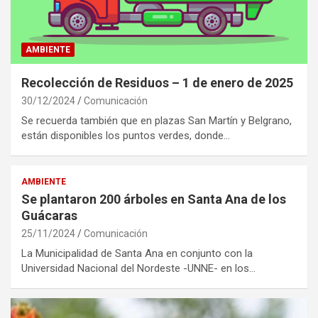
AMBIENTE
Recolección de Residuos – 1 de enero de 2025
30/12/2024
Comunicación
Se recuerda también que en plazas San Martín y Belgrano,
están disponibles los puntos verdes, donde…
AMBIENTE
Se plantaron 200 árboles en Santa Ana de los
Guácaras
25/11/2024
Comunicación
La Municipalidad de Santa Ana en conjunto con la
Universidad Nacional del Nordeste -UNNE- en los…