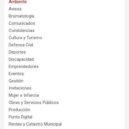
Ambiente
Avisos
Bromatología
Comunicados
Condolencias
Cultura y Turismo
Defensa Civil
Deportes
Discapacidad
Emprendedores
Eventos
Gestión
Invitaciones
Mujer e Infancia
Obras y Servicios Públicos
Producción
Punto Digital
Rentas y Catastro Municipal