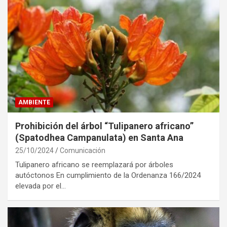
AMBIENTE
Prohibición del árbol “Tulipanero africano”
(Spatodhea Campanulata) en Santa Ana
25/10/2024
Comunicación
Tulipanero africano se reemplazará por árboles
autóctonos En cumplimiento de la Ordenanza 166/2024
elevada por el…