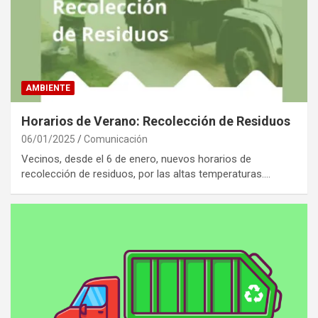
AMBIENTE
Horarios de Verano: Recolección de Residuos
06/01/2025
Comunicación
Vecinos, desde el 6 de enero, nuevos horarios de
recolección de residuos, por las altas temperaturas.…