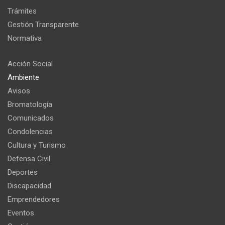
Trámites
Gestión Transparente
Normativa
Acción Social
Ambiente
Avisos
Bromatología
Comunicados
Condolencias
Cultura y Turismo
Defensa Civil
Deportes
Discapacidad
Emprendedores
Eventos