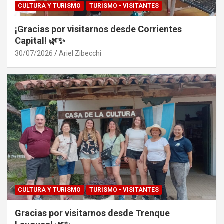
CULTURA Y TURISMO
TURISMO - VISITANTES
¡Gracias por visitarnos desde Corrientes
Capital! 🌿✨
30/07/2026
Ariel Zibecchi
CULTURA Y TURISMO
TURISMO - VISITANTES
Gracias por visitarnos desde Trenque