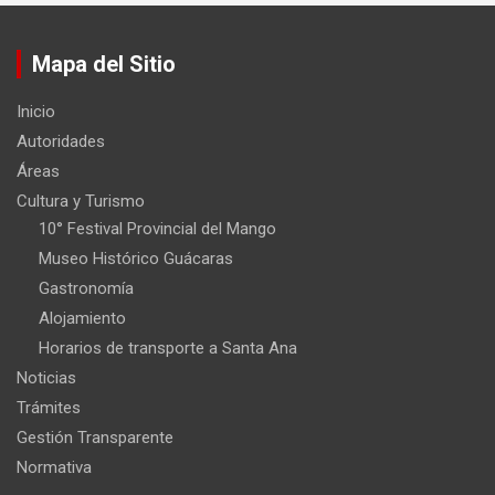
Mapa del Sitio
Inicio
Autoridades
Áreas
Cultura y Turismo
10° Festival Provincial del Mango
Museo Histórico Guácaras
Gastronomía
Alojamiento
Horarios de transporte a Santa Ana
Noticias
Trámites
Gestión Transparente
Normativa