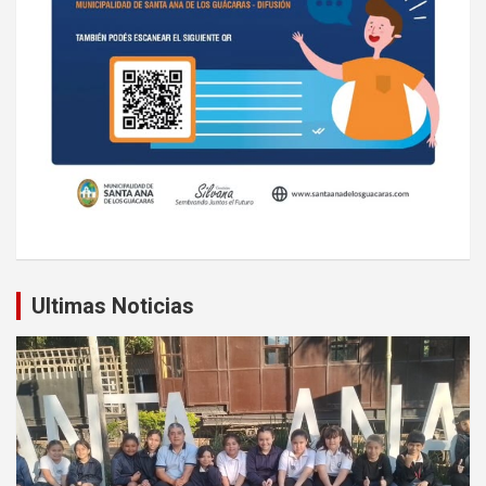
Ultimas Noticias