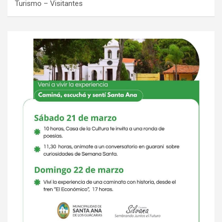
Turismo – Visitantes