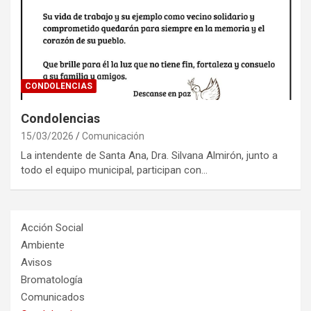
CONDOLENCIAS
Condolencias
15/03/2026
Comunicación
La intendente de Santa Ana, Dra. Silvana Almirón, junto a
todo el equipo municipal, participan con…
Acción Social
Ambiente
Avisos
Bromatología
Comunicados