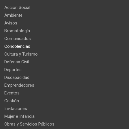
Acción Social
Ambiente
Avisos
Bromatología
Comunicados
Condolencias
Cultura y Turismo
Defensa Civil
Deportes
Discapacidad
Emprendedores
Eventos
Gestión
Invitaciones
Mujer e Infancia
Obras y Servicios Públicos