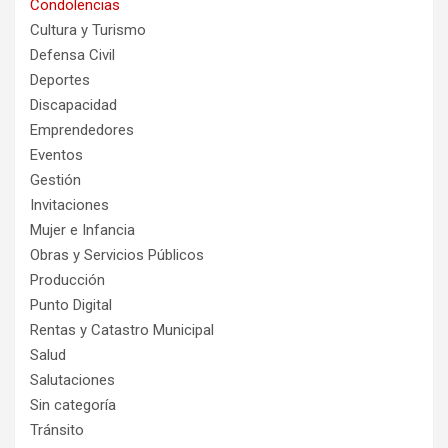
Condolencias
Cultura y Turismo
Defensa Civil
Deportes
Discapacidad
Emprendedores
Eventos
Gestión
Invitaciones
Mujer e Infancia
Obras y Servicios Públicos
Producción
Punto Digital
Rentas y Catastro Municipal
Salud
Salutaciones
Sin categoría
Tránsito