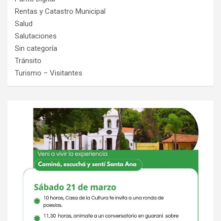
Rentas y Catastro Municipal
Salud
Salutaciones
Sin categoría
Tránsito
Turismo – Visitantes