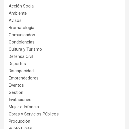
Acción Social
Ambiente
Avisos
Bromatología
Comunicados
Condolencias
Cultura y Turismo
Defensa Civil
Deportes
Discapacidad
Emprendedores
Eventos
Gestión
Invitaciones
Mujer e Infancia
Obras y Servicios Públicos
Producción
Punto Digital