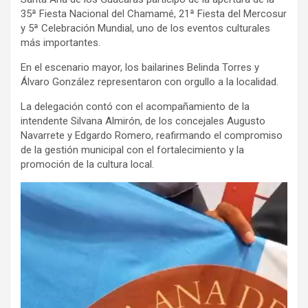
35ª Fiesta Nacional del Chamamé, 21ª Fiesta del Mercosur
y 5ª Celebración Mundial, uno de los eventos culturales
más importantes.
En el escenario mayor, los bailarines Belinda Torres y
Álvaro González representaron con orgullo a la localidad.
La delegación contó con el acompañamiento de la
intendente Silvana Almirón, de los concejales Augusto
Navarrete y Edgardo Romero, reafirmando el compromiso
de la gestión municipal con el fortalecimiento y la
promoción de la cultura local.