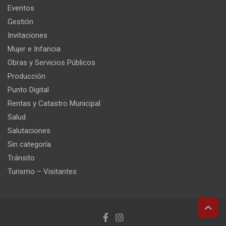
Eventos
Gestión
Invitaciones
Mujer e Infancia
Obras y Servicios Públicos
Producción
Punto Digital
Rentas y Catastro Municipal
Salud
Salutaciones
Sin categoría
Tránsito
Turismo – Visitantes