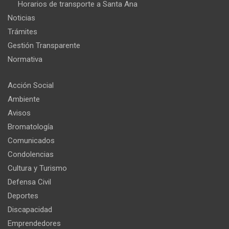
Horarios de transporte a Santa Ana
Noticias
Trámites
Gestión Transparente
Normativa
Acción Social
Ambiente
Avisos
Bromatología
Comunicados
Condolencias
Cultura y Turismo
Defensa Civil
Deportes
Discapacidad
Emprendedores