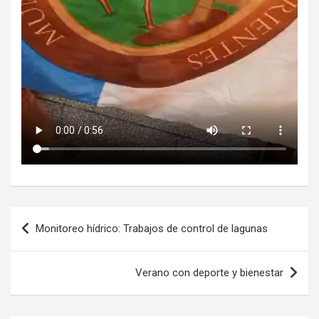
Navegación
Monitoreo hídrico: Trabajos de control de lagunas
de
entradas
Verano con deporte y bienestar