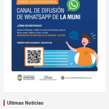
Ultimas Noticias