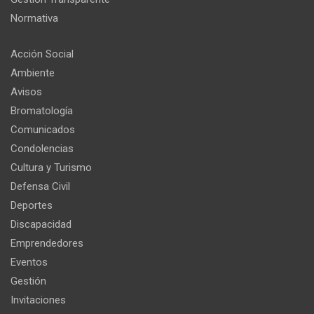
Normativa
Acción Social
Ambiente
Avisos
Bromatología
Comunicados
Condolencias
Cultura y Turismo
Defensa Civil
Deportes
Discapacidad
Emprendedores
Eventos
Gestión
Invitaciones