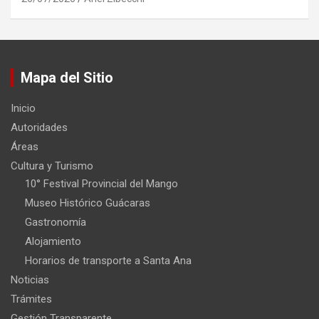
Mapa del Sitio
Inicio
Autoridades
Áreas
Cultura y Turismo
10° Festival Provincial del Mango
Museo Histórico Guácaras
Gastronomía
Alojamiento
Horarios de transporte a Santa Ana
Noticias
Trámites
Gestión Transparente