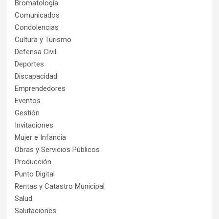
Bromatología
Comunicados
Condolencias
Cultura y Turismo
Defensa Civil
Deportes
Discapacidad
Emprendedores
Eventos
Gestión
Invitaciones
Mujer e Infancia
Obras y Servicios Públicos
Producción
Punto Digital
Rentas y Catastro Municipal
Salud
Salutaciones