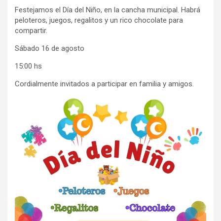
Festejamos el Día del Niño, en la cancha municipal. Habrá
peloteros, juegos, regalitos y un rico chocolate para
compartir.
Sábado 16 de agosto
15:00 hs
Cordialmente invitados a participar en familia y amigos.