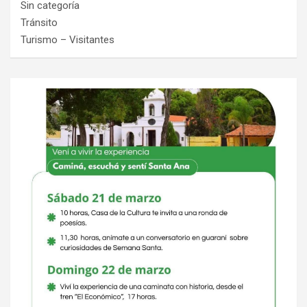
Sin categoría
Tránsito
Turismo – Visitantes