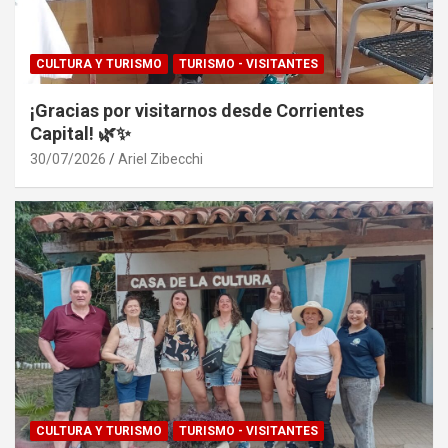
CULTURA Y TURISMO
TURISMO - VISITANTES
¡Gracias por visitarnos desde Corrientes
Capital! 🌿✨
30/07/2026
Ariel Zibecchi
CULTURA Y TURISMO
TURISMO - VISITANTES