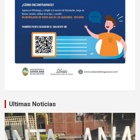
Ultimas Noticias