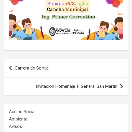
Navegación
Carrera de Sortija
de
entradas
Invitación Homenaje al General San Martín
Acción Social
Ambiente
Avisos