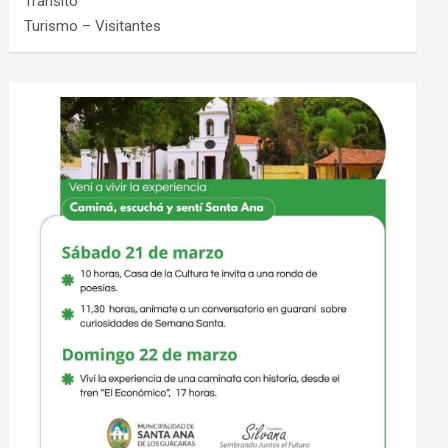
Tránsito
Turismo – Visitantes