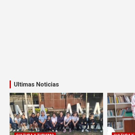
Ultimas Noticias