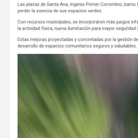
Las plazas de Santa Ana, Ingenio Primer Correntino, barrio
perder la esencia de sus espacios verdes.
Con recursos municipales, se incorporaron más juegos inf
la actividad física, nueva iluminación para mayor seguridad
Estas mejoras proyectadas y concretadas por la gestión de 
desarrollo de espacios comunitarios seguros y saludables.