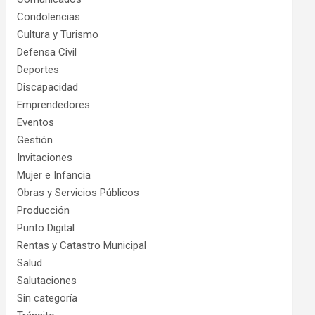
Condolencias
Cultura y Turismo
Defensa Civil
Deportes
Discapacidad
Emprendedores
Eventos
Gestión
Invitaciones
Mujer e Infancia
Obras y Servicios Públicos
Producción
Punto Digital
Rentas y Catastro Municipal
Salud
Salutaciones
Sin categoría