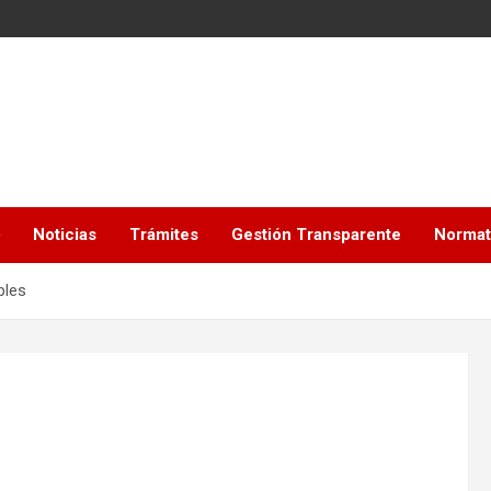
Noticias
Trámites
Gestión Transparente
Normat
bles