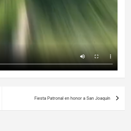
Fiesta Patronal en honor a San Joaquín