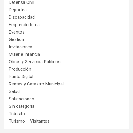
Defensa Civil
Deportes
Discapacidad
Emprendedores
Eventos
Gestión
Invitaciones
Mujer e Infancia
Obras y Servicios Públicos
Producción
Punto Digital
Rentas y Catastro Municipal
Salud
Salutaciones
Sin categoría
Tránsito
Turismo – Visitantes