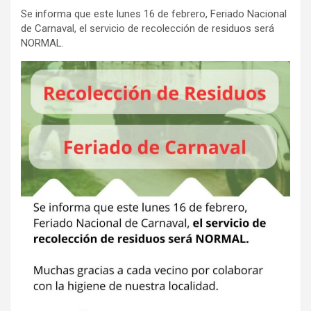
Se informa que este lunes 16 de febrero, Feriado Nacional
de Carnaval, el servicio de recolección de residuos será
NORMAL.