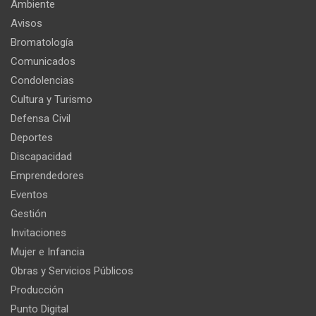
Ambiente
Avisos
Bromatología
Comunicados
Condolencias
Cultura y Turismo
Defensa Civil
Deportes
Discapacidad
Emprendedores
Eventos
Gestión
Invitaciones
Mujer e Infancia
Obras y Servicios Públicos
Producción
Punto Digital