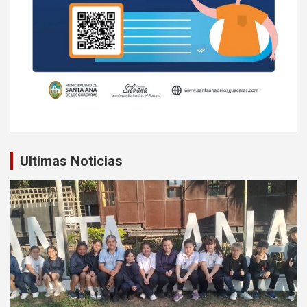
Ultimas Noticias