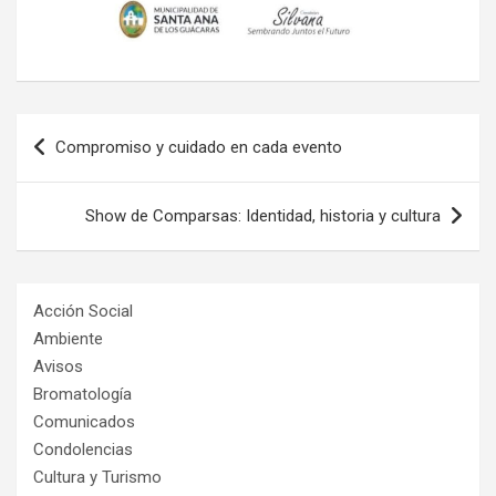
Navegación
Compromiso y cuidado en cada evento
de
entradas
Show de Comparsas: Identidad, historia y cultura
Acción Social
Ambiente
Avisos
Bromatología
Comunicados
Condolencias
Cultura y Turismo