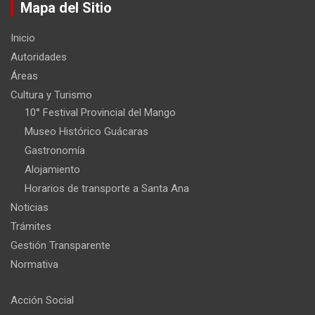
Mapa del Sitio
Inicio
Autoridades
Áreas
Cultura y Turismo
10° Festival Provincial del Mango
Museo Histórico Guácaras
Gastronomía
Alojamiento
Horarios de transporte a Santa Ana
Noticias
Trámites
Gestión Transparente
Normativa
Acción Social